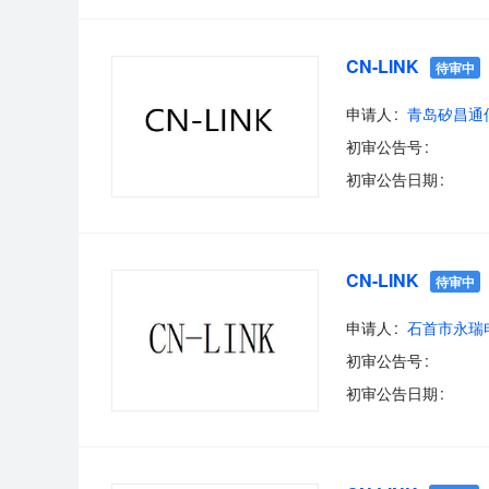
CN-LINK
待审中
申请人
青岛矽昌通
初审公告号
初审公告日期
CN-LINK
待审中
申请人
石首市永瑞
初审公告号
初审公告日期