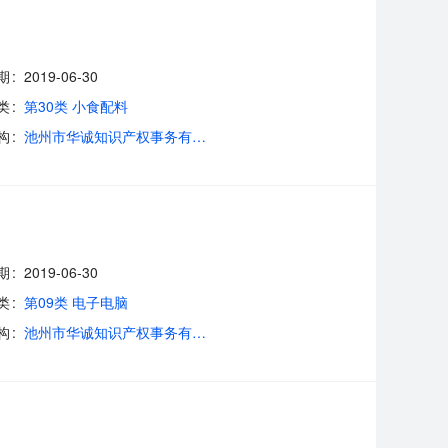
期
2019-06-30
类
第30类 小食配料
构
池州市华诚知识产权事务有限公司
期
2019-06-30
类
第09类 电子电脑
构
池州市华诚知识产权事务有限公司