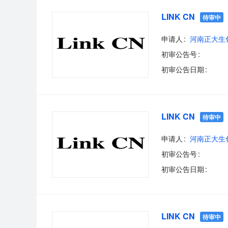
LINK CN
待审中
申请人
河南正大生
初审公告号
初审公告日期
LINK CN
待审中
申请人
河南正大生
初审公告号
初审公告日期
LINK CN
待审中