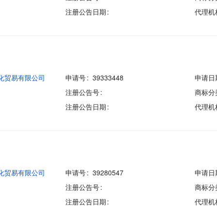
注册公告日期
代理机
化贸易有限公司
申请号
39333448
申请日
注册公告号
商标分
注册公告日期
代理机
化贸易有限公司
申请号
39280547
申请日
注册公告号
商标分
注册公告日期
代理机