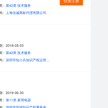
快速注册
类
第42类 技术服务
构
上海佳诚商标代理有限公司
期
2018-05-03
类
第42类 技术服务
构
深圳市知小兵知识产权运营管理有限公司
期
2019-06-30
类
第11类 家用电器
构
池州市华诚知识产权事务有限公司