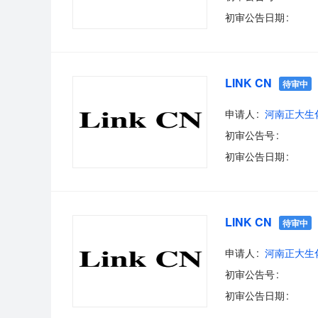
初审公告日期
LINK CN
待审中
申请人
河南正大生
初审公告号
初审公告日期
LINK CN
待审中
申请人
河南正大生
初审公告号
初审公告日期