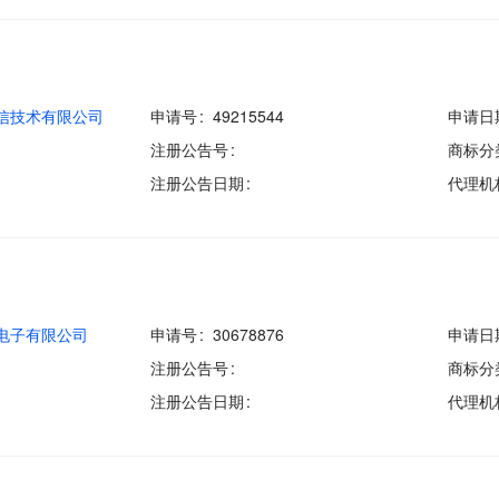
信技术有限公司
申请号
49215544
申请日
注册公告号
商标分
注册公告日期
代理机
电子有限公司
申请号
30678876
申请日
注册公告号
商标分
注册公告日期
代理机