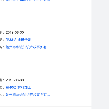
期
2019-06-30
类
第38类 通讯传媒
构
池州市华诚知识产权事务有限公司
期
2019-06-30
类
第40类 材料加工
构
池州市华诚知识产权事务有限公司