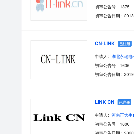
初审公告号
1375
初审公告日期
2013
CN-LINK
已注册
申请人
初审公告号
1636
初审公告日期
2019
LINK CN
已注册
申请人
河南正大生
初审公告号
1686
初审公告日期
2020