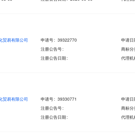
化贸易有限公司
申请号
39322770
申请日
注册公告号
商标分
注册公告日期
代理机
化贸易有限公司
申请号
39330771
申请日
注册公告号
商标分
注册公告日期
代理机