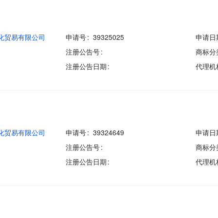
化贸易有限公司
申请号
39325025
申请日
注册公告号
商标分
注册公告日期
代理机
化贸易有限公司
申请号
39324649
申请日
注册公告号
商标分
注册公告日期
代理机