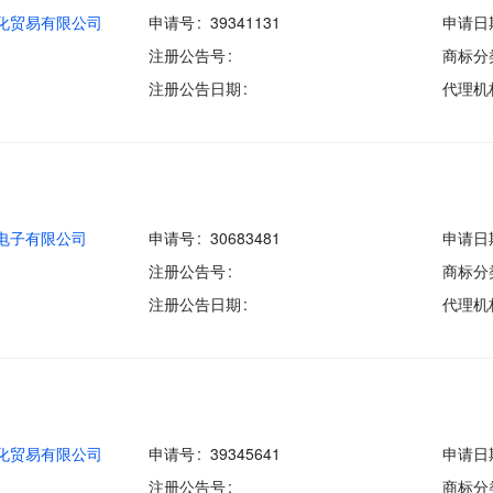
化贸易有限公司
申请号
39341131
申请日
注册公告号
商标分
注册公告日期
代理机
电子有限公司
申请号
30683481
申请日
注册公告号
商标分
注册公告日期
代理机
化贸易有限公司
申请号
39345641
申请日
注册公告号
商标分