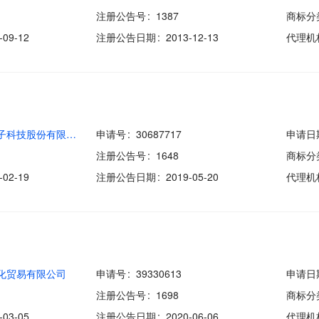
注册公告号
1387
商标分
-09-12
注册公告日期
2013-12-13
代理机
湖北永瑞电子科技股份有限公司
申请号
30687717
申请日
注册公告号
1648
商标分
-02-19
注册公告日期
2019-05-20
代理机
化贸易有限公司
申请号
39330613
申请日
注册公告号
1698
商标分
-03-05
注册公告日期
2020-06-06
代理机