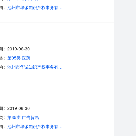
构
池州市华诚知识产权事务有限公司
期
2019-06-30
类
第05类 医药
构
池州市华诚知识产权事务有限公司
期
2019-06-30
类
第35类 广告贸易
构
池州市华诚知识产权事务有限公司