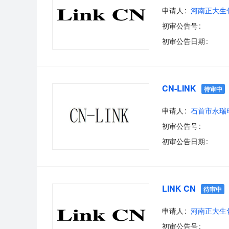
申请人
河南正大生
初审公告号
初审公告日期
CN-LINK
待审中
申请人
石首市永瑞
初审公告号
初审公告日期
LINK CN
待审中
申请人
河南正大生
初审公告号