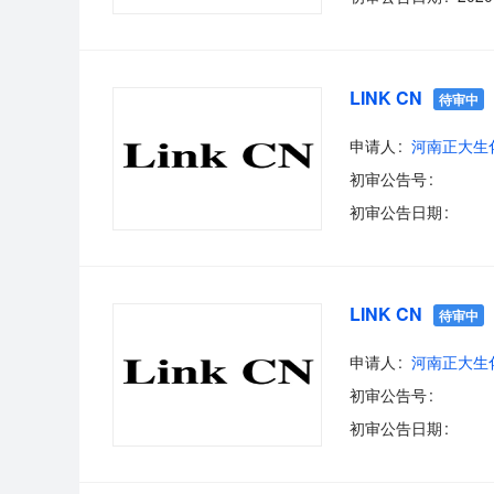
LINK CN
待审中
申请人
河南正大生
初审公告号
初审公告日期
LINK CN
待审中
申请人
河南正大生
初审公告号
初审公告日期