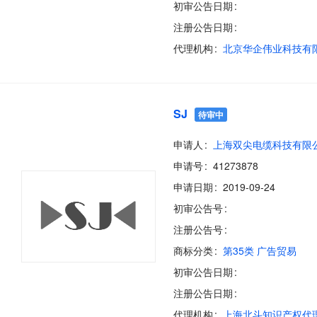
初审公告日期
注册公告日期
代理机构
北京华企伟业科技有
SJ
待审中
申请人
上海双尖电缆科技有限
申请号
41273878
申请日期
2019-09-24
初审公告号
注册公告号
商标分类
第35类 广告贸易
初审公告日期
注册公告日期
代理机构