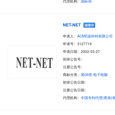
代理机构
国际局
NET-NET
待审中
申请人
ACME派科特有限公司
申请号
3127719
申请日期
2002-03-27
初审公告号
注册公告号
商标分类
第09类 电子电脑
初审公告日期
注册公告日期
代理机构
中国专利代理(香港)