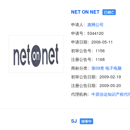
NET ON NET
已销亡
申请人
惠网公司
申请号
5344120
申请日期
2006-05-11
初审公告号
1156
注册公告号
1168
商标分类
第09类 电子电脑
初审公告日期
2009-02-19
注册公告日期
2009-05-20
代理机构
SJ
待审中