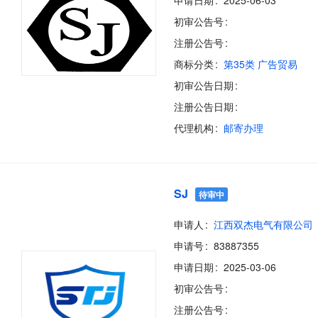
申请日期
2025-06-03
初审公告号
注册公告号
商标分类
第35类 广告贸易
初审公告日期
注册公告日期
代理机构
邮寄办理
SJ
待审中
申请人
江西双杰电气有限公司
申请号
83887355
申请日期
2025-03-06
初审公告号
注册公告号