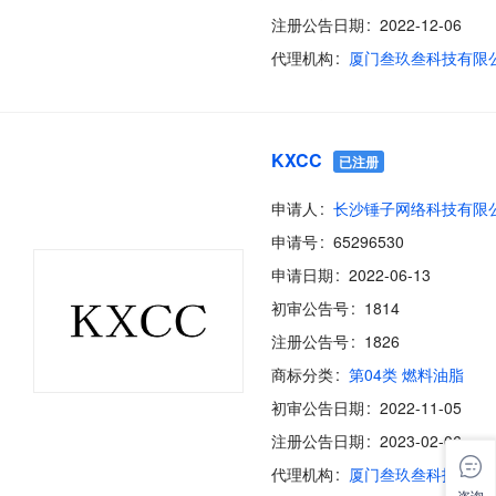
注册公告日期
2022-12-06
代理机构
厦门叁玖叁科技有限
KXCC
已注册
申请人
长沙锤子网络科技有限
申请号
65296530
申请日期
2022-06-13
初审公告号
1814
注册公告号
1826
商标分类
第04类 燃料油脂
初审公告日期
2022-11-05
注册公告日期
2023-02-06
代理机构
厦门叁玖叁科技有限
咨询