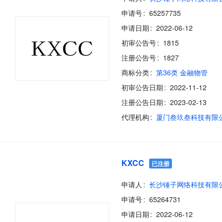
申请号
65257735
申请日期
2022-06-12
初审公告号
1815
注册公告号
1827
商标分类
第36类 金融物管
初审公告日期
2022-11-12
注册公告日期
2023-02-13
代理机构
厦门叁玖叁科技有限
KXCC
已注册
申请人
长沙锤子网络科技有限
申请号
65264731
申请日期
2022-06-12