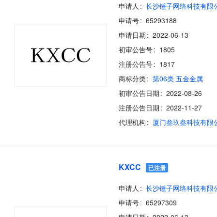
申请人
长沙锤子网络科技有限
申请号
65293188
申请日期
2022-06-13
初审公告号
1805
注册公告号
1817
商标分类
第06类 五金金属
初审公告日期
2022-08-26
注册公告日期
2022-11-27
代理机构
厦门叁玖叁科技有限
KXCC
已注册
申请人
长沙锤子网络科技有限
申请号
65297309