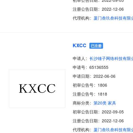
初审公告日期
2022-09-05
注册公告日期
2022-12-06
代理机构
厦门叁玖叁科技有限
KXCC
已注册
申请人
长沙锤子网络科技有限
申请号
65136555
申请日期
2022-06-06
初审公告号
1806
注册公告号
1818
商标分类
第20类 家具
初审公告日期
2022-09-05
注册公告日期
2022-12-06
代理机构
厦门叁玖叁科技有限