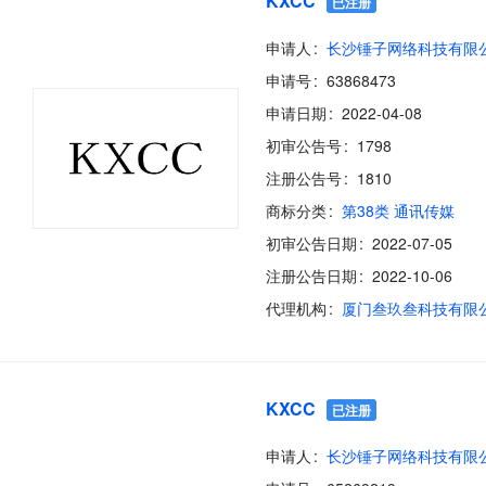
KXCC
已注册
申请人
长沙锤子网络科技有限
申请号
63868473
申请日期
2022-04-08
初审公告号
1798
注册公告号
1810
商标分类
第38类 通讯传媒
初审公告日期
2022-07-05
注册公告日期
2022-10-06
代理机构
厦门叁玖叁科技有限
KXCC
已注册
申请人
长沙锤子网络科技有限