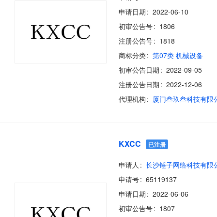
申请日期
2022-06-10
初审公告号
1806
注册公告号
1818
商标分类
第07类 机械设备
初审公告日期
2022-09-05
注册公告日期
2022-12-06
代理机构
厦门叁玖叁科技有限
KXCC
已注册
申请人
长沙锤子网络科技有限
申请号
65119137
申请日期
2022-06-06
初审公告号
1807