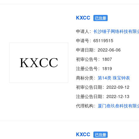
KXCC
已注册
申请人
长沙锤子网络科技有限
申请号
65119515
申请日期
2022-06-06
初审公告号
1807
注册公告号
1819
商标分类
第14类 珠宝钟表
初审公告日期
2022-09-12
注册公告日期
2022-12-13
代理机构
厦门叁玖叁科技有限
KXCC
已注册