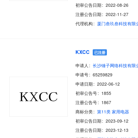
初审公告日期
2022-08-26
注册公告日期
2022-11-27
代理机构
厦门叁玖叁科技有限
KXCC
已注册
申请人
长沙锤子网络科技有限
申请号
65259829
申请日期
2022-06-12
初审公告号
1855
注册公告号
1867
商标分类
第11类 家用电器
初审公告日期
2023-09-12
注册公告日期
2023-12-13