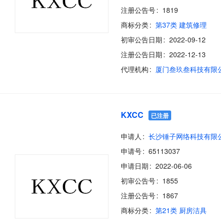
注册公告号
1819
商标分类
第37类 建筑修理
初审公告日期
2022-09-12
注册公告日期
2022-12-13
代理机构
厦门叁玖叁科技有限
KXCC
已注册
申请人
长沙锤子网络科技有限
申请号
65113037
申请日期
2022-06-06
初审公告号
1855
注册公告号
1867
商标分类
第21类 厨房洁具