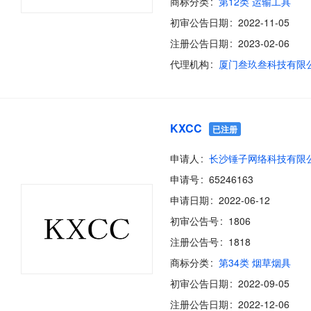
商标分类
第12类 运输工具
初审公告日期
2022-11-05
注册公告日期
2023-02-06
代理机构
厦门叁玖叁科技有限
KXCC
已注册
申请人
长沙锤子网络科技有限
申请号
65246163
申请日期
2022-06-12
初审公告号
1806
注册公告号
1818
商标分类
第34类 烟草烟具
初审公告日期
2022-09-05
注册公告日期
2022-12-06