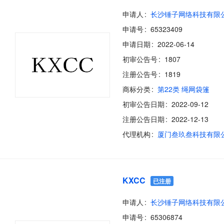
申请人
长沙锤子网络科技有限
申请号
65323409
申请日期
2022-06-14
初审公告号
1807
注册公告号
1819
商标分类
第22类 绳网袋篷
初审公告日期
2022-09-12
注册公告日期
2022-12-13
代理机构
厦门叁玖叁科技有限
KXCC
已注册
申请人
长沙锤子网络科技有限
申请号
65306874