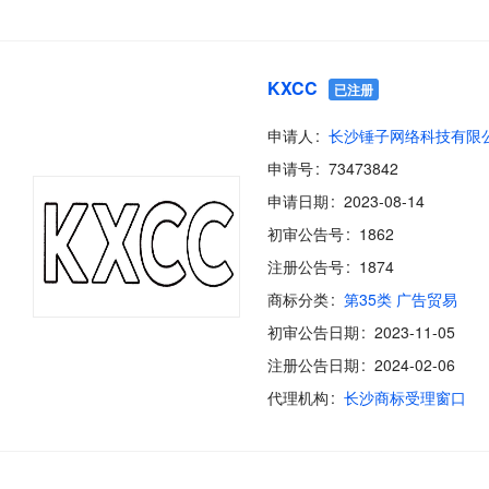
KXCC
已注册
申请人
长沙锤子网络科技有限
申请号
73473842
申请日期
2023-08-14
初审公告号
1862
注册公告号
1874
商标分类
第35类 广告贸易
初审公告日期
2023-11-05
注册公告日期
2024-02-06
代理机构
长沙商标受理窗口