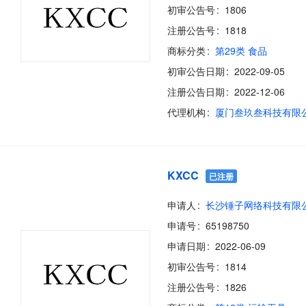
初审公告号
1806
注册公告号
1818
商标分类
第29类 食品
初审公告日期
2022-09-05
注册公告日期
2022-12-06
代理机构
厦门叁玖叁科技有限
KXCC
已注册
申请人
长沙锤子网络科技有限
申请号
65198750
申请日期
2022-06-09
初审公告号
1814
注册公告号
1826