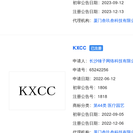
初审公告日期
2023-09-12
注册公告日期
2023-12-13
代理机构
厦门叁玖叁科技有限
KXCC
已注册
申请人
长沙锤子网络科技有限
申请号
65242256
申请日期
2022-06-12
初审公告号
1806
注册公告号
1818
商标分类
第44类 医疗园艺
初审公告日期
2022-09-05
注册公告日期
2022-12-06
代理机构
厦门叁玖叁科技有限