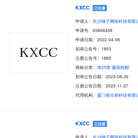
KXCC
已注册
申请人
长沙锤子网络科技有限
申请号
63866458
申请日期
2022-04-08
初审公告号
1853
注册公告号
1865
商标分类
第25类 服装鞋帽
初审公告日期
2023-08-26
注册公告日期
2023-11-27
代理机构
厦门叁玖叁科技有限
KXCC
已注册
申请人
长沙锤子网络科技有限