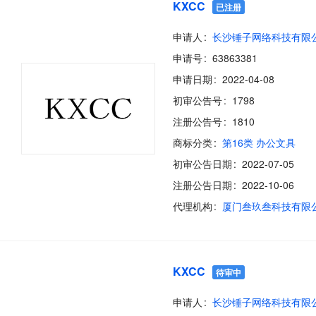
KXCC
已注册
申请人
长沙锤子网络科技有限
申请号
63863381
申请日期
2022-04-08
初审公告号
1798
注册公告号
1810
商标分类
第16类 办公文具
初审公告日期
2022-07-05
注册公告日期
2022-10-06
代理机构
厦门叁玖叁科技有限
KXCC
待审中
申请人
长沙锤子网络科技有限