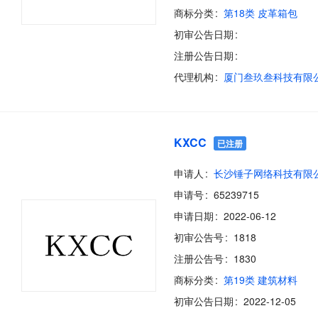
商标分类
第18类 皮革箱包
初审公告日期
注册公告日期
代理机构
厦门叁玖叁科技有限
KXCC
已注册
申请人
长沙锤子网络科技有限
申请号
65239715
申请日期
2022-06-12
初审公告号
1818
注册公告号
1830
商标分类
第19类 建筑材料
初审公告日期
2022-12-05