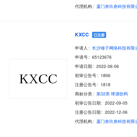
代理机构
厦门叁玖叁科技有限
KXCC
已注册
申请人
长沙锤子网络科技有限
申请号
65123676
申请日期
2022-06-06
初审公告号
1806
注册公告号
1818
商标分类
第32类 啤酒饮料
初审公告日期
2022-09-05
注册公告日期
2022-12-06
代理机构
厦门叁玖叁科技有限