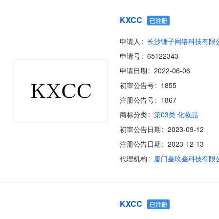
KXCC
已注册
申请人
长沙锤子网络科技有限
申请号
65122343
申请日期
2022-06-06
初审公告号
1855
注册公告号
1867
商标分类
第03类 化妆品
初审公告日期
2023-09-12
注册公告日期
2023-12-13
代理机构
厦门叁玖叁科技有限
KXCC
已注册