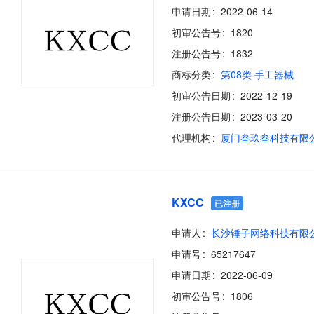
申请日期
2022-06-14
初审公告号
1820
注册公告号
1832
商标分类
第08类 手工器械
初审公告日期
2022-12-19
注册公告日期
2023-03-20
代理机构
厦门叁玖叁科技有限
KXCC
已注册
申请人
长沙锤子网络科技有限
申请号
65217647
申请日期
2022-06-09
初审公告号
1806