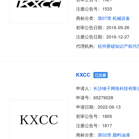
注册公告号
1533
商标分类
第07类 机械设备
初审公告日期
2016-09-26
注册公告日期
2016-12-27
代理机构
KXCC
已注册
申请人
长沙锤子网络科技有限
申请号
65279028
申请日期
2022-06-13
初审公告号
1805
注册公告号
1817
商标分类
第02类 颜料油漆