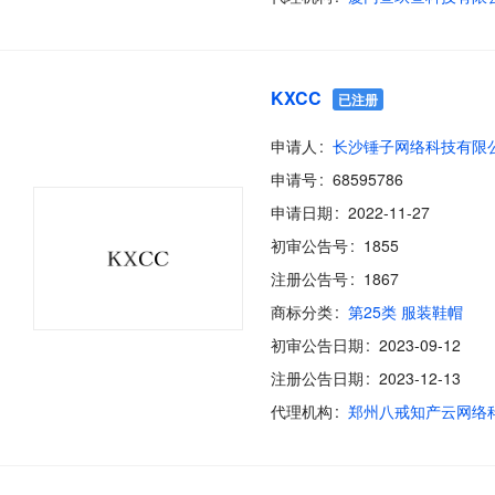
KXCC
已注册
申请人
长沙锤子网络科技有限
申请号
68595786
申请日期
2022-11-27
初审公告号
1855
注册公告号
1867
商标分类
第25类 服装鞋帽
初审公告日期
2023-09-12
注册公告日期
2023-12-13
代理机构