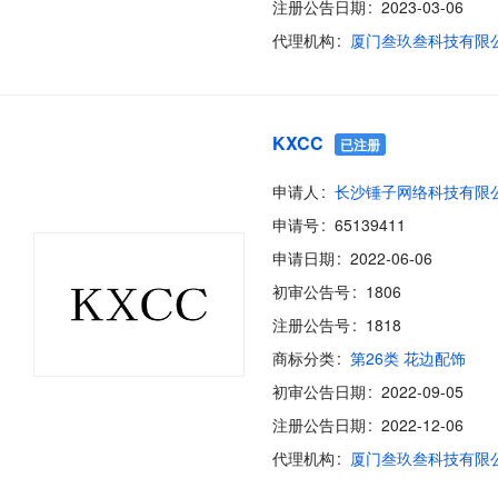
注册公告日期
2023-03-06
代理机构
厦门叁玖叁科技有限
KXCC
已注册
申请人
长沙锤子网络科技有限
申请号
65139411
申请日期
2022-06-06
初审公告号
1806
注册公告号
1818
商标分类
第26类 花边配饰
初审公告日期
2022-09-05
注册公告日期
2022-12-06
代理机构
厦门叁玖叁科技有限