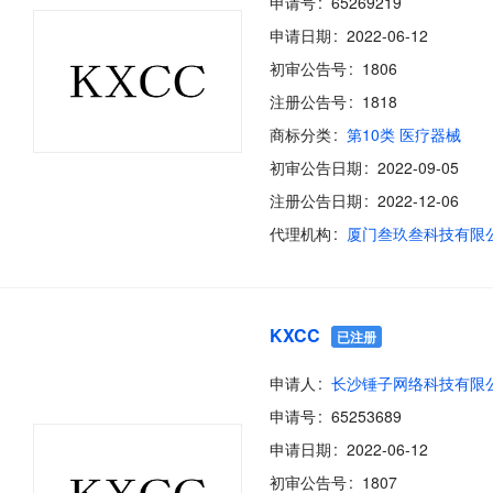
申请号
65269219
申请日期
2022-06-12
初审公告号
1806
注册公告号
1818
商标分类
第10类 医疗器械
初审公告日期
2022-09-05
注册公告日期
2022-12-06
代理机构
厦门叁玖叁科技有限
KXCC
已注册
申请人
长沙锤子网络科技有限
申请号
65253689
申请日期
2022-06-12
初审公告号
1807