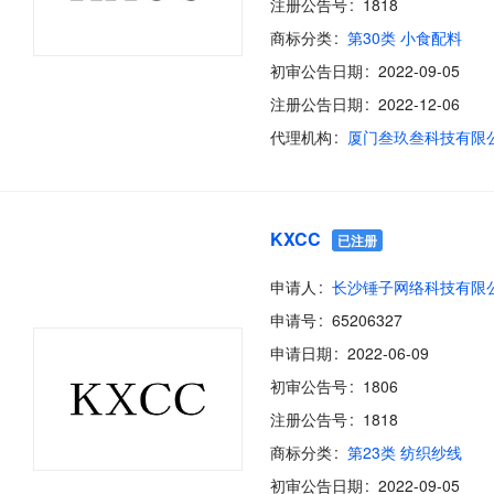
注册公告号
1818
商标分类
第30类 小食配料
初审公告日期
2022-09-05
注册公告日期
2022-12-06
代理机构
厦门叁玖叁科技有限
KXCC
已注册
申请人
长沙锤子网络科技有限
申请号
65206327
申请日期
2022-06-09
初审公告号
1806
注册公告号
1818
商标分类
第23类 纺织纱线
初审公告日期
2022-09-05