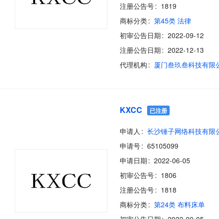
注册公告号
1819
商标分类
第45类 法律
初审公告日期
2022-09-12
注册公告日期
2022-12-13
代理机构
厦门叁玖叁科技有限
KXCC
已注册
申请人
长沙锤子网络科技有限
申请号
65105099
申请日期
2022-06-05
初审公告号
1806
注册公告号
1818
商标分类
第24类 布料床单