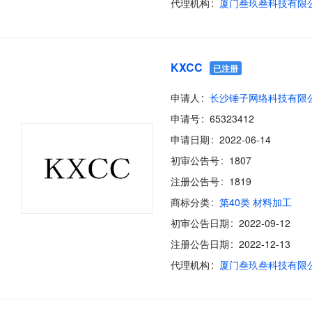
代理机构
厦门叁玖叁科技有限
KXCC
已注册
申请人
长沙锤子网络科技有限
申请号
65323412
申请日期
2022-06-14
初审公告号
1807
注册公告号
1819
商标分类
第40类 材料加工
初审公告日期
2022-09-12
注册公告日期
2022-12-13
代理机构
厦门叁玖叁科技有限