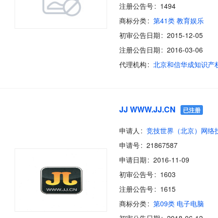
注册公告号
1494
商标分类
第41类 教育娱乐
初审公告日期
2015-12-05
注册公告日期
2016-03-06
代理机构
JJ WWW.JJ.CN
已注册
申请人
申请号
21867587
申请日期
2016-11-09
初审公告号
1603
注册公告号
1615
商标分类
第09类 电子电脑