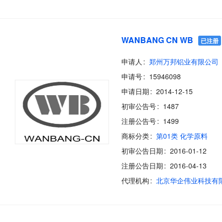
WANBANG CN WB
已注册
申请人
郑州万邦铝业有限公司
申请号
15946098
申请日期
2014-12-15
初审公告号
1487
注册公告号
1499
商标分类
第01类 化学原料
初审公告日期
2016-01-12
注册公告日期
2016-04-13
代理机构
北京华企伟业科技有