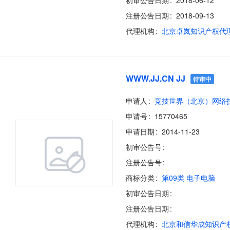
初审公告日期
2018-06-12
注册公告日期
2018-09-13
代理机构
WWW.JJ.CN JJ
待审中
申请人
申请号
15770465
申请日期
2014-11-23
初审公告号
注册公告号
商标分类
第09类 电子电脑
初审公告日期
注册公告日期
代理机构