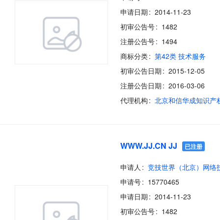
申请日期
2014-11-23
初审公告号
1482
注册公告号
1494
商标分类
第42类 技术服务
初审公告日期
2015-12-05
注册公告日期
2016-03-06
代理机构
WWW.JJ.CN JJ
已注册
申请人
申请号
15770465
申请日期
2014-11-23
初审公告号
1482