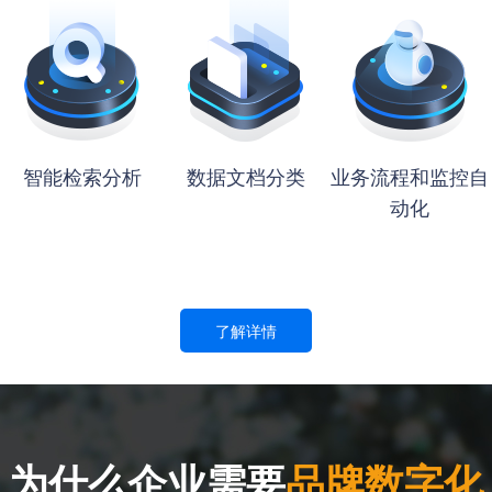
智能检索分析
数据文档分类
业务流程和监控自
动化
了解详情
为什么企业需要
品牌数字化