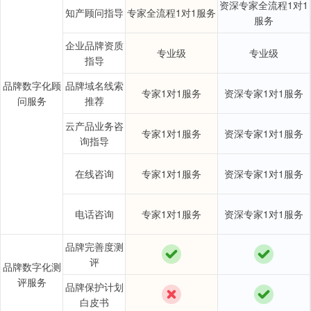
资深专家全流程1对1
知产顾问指导
专家全流程1对1服务
服务
企业品牌资质
专业级
专业级
指导
品牌数字化顾
品牌域名线索
专家1对1服务
资深专家1对1服务
问服务
推荐
云产品业务咨
专家1对1服务
资深专家1对1服务
询指导
在线咨询
专家1对1服务
资深专家1对1服务
电话咨询
专家1对1服务
资深专家1对1服务
品牌完善度测
评
品牌数字化测
评服务
品牌保护计划
白皮书