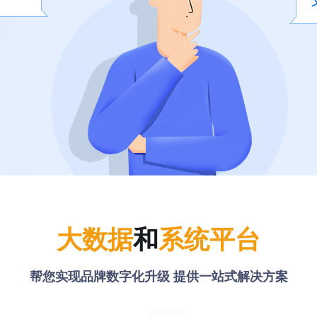
大数据
和
系统平台
帮您实现品牌数字化升级 提供一站式解决方案