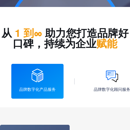
从
1 到∞
助力您打造品牌好
口碑，持续为企业
赋能
品牌数字化产品服务
品牌数字化顾问服